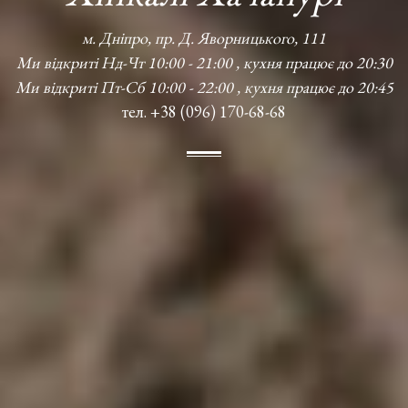
м. Дніпро, пр. Д. Яворницького, 111
Ми відкриті Нд-Чт 10:00 - 21:00 , кухня працює до 20:30
Ми відкриті Пт-Сб 10:00 - 22:00 , кухня працює до 20:45
тел. +38 (096) 170-68-68