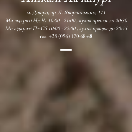
м. Дніпро, пр. Д. Яворницького, 111
Ми відкриті Нд-Чт 10:00 - 21:00 , кухня працює до 20:30
Ми відкриті Пт-Сб 10:00 - 22:00 , кухня працює до 20:45
тел. +38 (096) 170-68-68