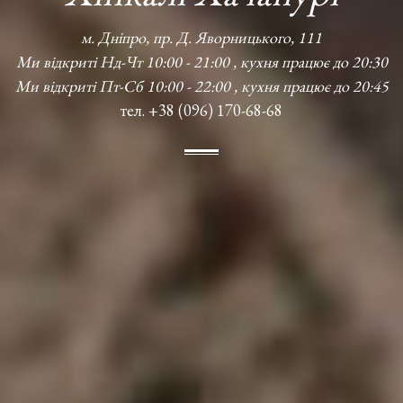
м. Дніпро, пр. Д. Яворницького, 111
Ми відкриті Нд-Чт 10:00 - 21:00 , кухня працює до 20:30
Ми відкриті Пт-Сб 10:00 - 22:00 , кухня працює до 20:45
тел. +38 (096) 170-68-68