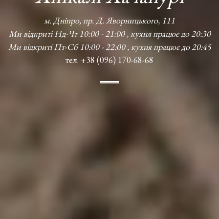
м. Дніпро, пр. Д. Яворницького, 111
Ми відкриті Нд-Чт 10:00 - 21:00 , кухня працює до 20:30
Ми відкриті Пт-Сб 10:00 - 22:00 , кухня працює до 20:45
тел. +38 (096) 170-68-68