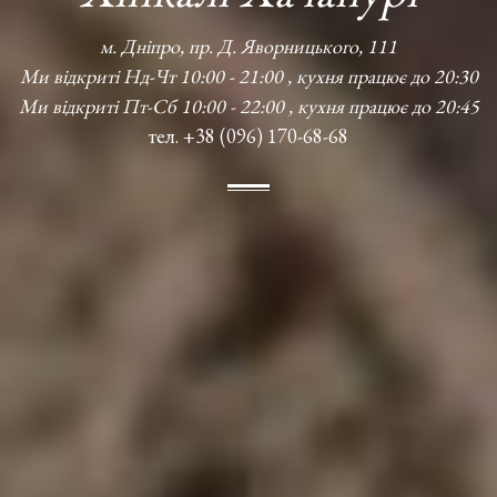
м. Дніпро, пр. Д. Яворницького, 111
Ми відкриті Нд-Чт 10:00 - 21:00 , кухня працює до 20:30
Ми відкриті Пт-Сб 10:00 - 22:00 , кухня працює до 20:45
тел. +38 (096) 170-68-68