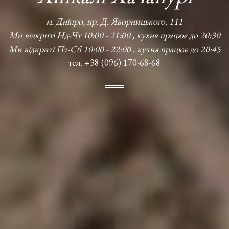
м. Дніпро, пр. Д. Яворницького, 111
Ми відкриті Нд-Чт 10:00 - 21:00 , кухня працює до 20:30
Ми відкриті Пт-Сб 10:00 - 22:00 , кухня працює до 20:45
тел. +38 (096) 170-68-68