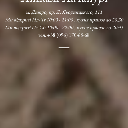
м. Дніпро, пр. Д. Яворницького, 111
Ми відкриті Нд-Чт 10:00 - 21:00 , кухня працює до 20:30
Ми відкриті Пт-Сб 10:00 - 22:00 , кухня працює до 20:45
тел. +38 (096) 170-68-68