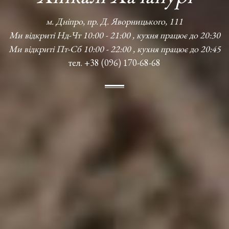
м. Дніпро, пр. Д. Яворницького, 111
Ми відкриті Нд-Чт 10:00 - 21:00 , кухня працює до 20:30
Ми відкриті Пт-Сб 10:00 - 22:00 , кухня працює до 20:45
тел. +38 (096) 170-68-68