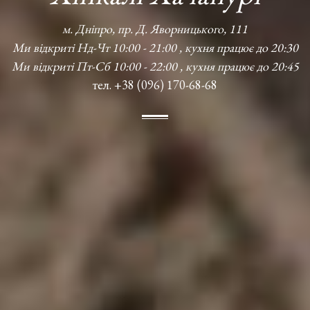
м. Дніпро, пр. Д. Яворницького, 111
Ми відкриті Нд-Чт 10:00 - 21:00 , кухня працює до 20:30
Ми відкриті Пт-Сб 10:00 - 22:00 , кухня працює до 20:45
тел. +38 (096) 170-68-68