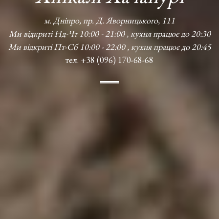
м. Дніпро, пр. Д. Яворницького, 111
Ми відкриті Нд-Чт 10:00 - 21:00 , кухня працює до 20:30
Ми відкриті Пт-Сб 10:00 - 22:00 , кухня працює до 20:45
тел. +38 (096) 170-68-68