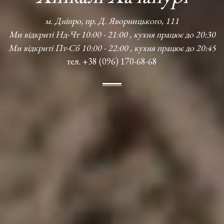
м. Дніпро, пр. Д. Яворницького, 111
Ми відкриті Нд-Чт 10:00 - 21:00 , кухня працює до 20:30
Ми відкриті Пт-Сб 10:00 - 22:00 , кухня працює до 20:45
тел. +38 (096) 170-68-68