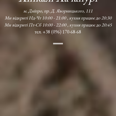
м. Дніпро, пр. Д. Яворницького, 111
Ми відкриті Нд-Чт 10:00 - 21:00 , кухня працює до 20:30
Ми відкриті Пт-Сб 10:00 - 22:00 , кухня працює до 20:45
тел. +38 (096) 170-68-68