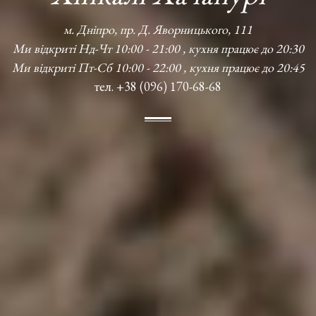
м. Дніпро, пр. Д. Яворницького, 111
Ми відкриті Нд-Чт 10:00 - 21:00 , кухня працює до 20:30
Ми відкриті Пт-Сб 10:00 - 22:00 , кухня працює до 20:45
тел. +38 (096) 170-68-68