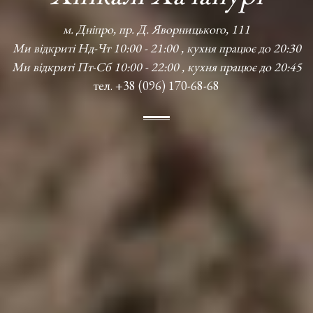
м. Дніпро, пр. Д. Яворницького, 111
Ми відкриті Нд-Чт 10:00 - 21:00 , кухня працює до 20:30
Ми відкриті Пт-Сб 10:00 - 22:00 , кухня працює до 20:45
тел. +38 (096) 170-68-68