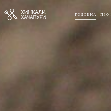
ГОЛОВНА
ПРО