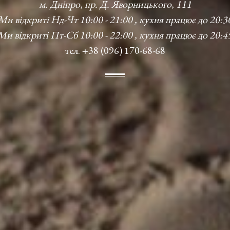
м. Дніпро, пр. Д. Яворницького, 111
Ми відкриті Нд-Чт 10:00 - 21:00 , кухня працює до 20:3
Ми відкриті Пт-Сб 10:00 - 22:00 , кухня працює до 20:4
тел. +38 (096) 170-68-68