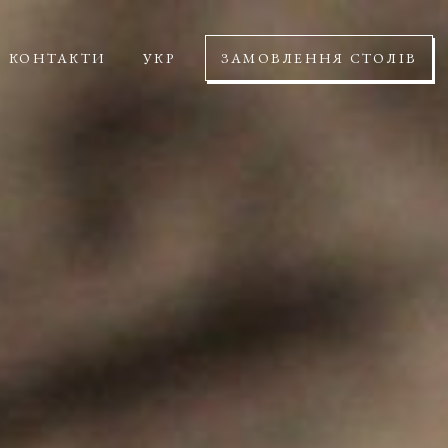
КОНТАКТИ
УКР
ЗАМОВЛЕННЯ СТОЛІВ