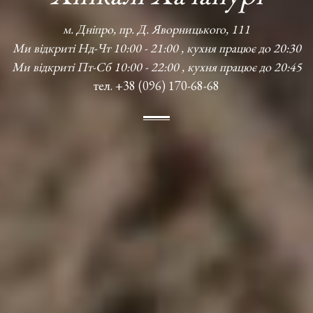
м. Дніпро, пр. Д. Яворницького, 111
Ми відкриті Нд-Чт 10:00 - 21:00 , кухня працює до 20:30
Ми відкриті Пт-Сб 10:00 - 22:00 , кухня працює до 20:45
тел. +38 (096) 170-68-68