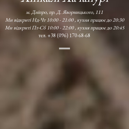
м. Дніпро, пр. Д. Яворницького, 111
Ми відкриті Нд-Чт 10:00 - 21:00 , кухня працює до 20:30
Ми відкриті Пт-Сб 10:00 - 22:00 , кухня працює до 20:45
тел. +38 (096) 170-68-68