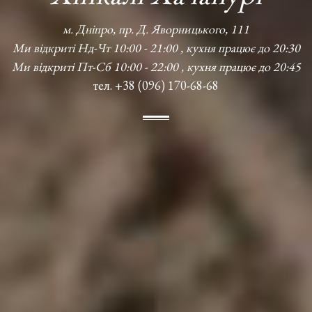
м. Дніпро, пр. Д. Яворницького, 111
Ми відкриті Нд-Чт 10:00 - 21:00 , кухня працює до 20:30
Ми відкриті Пт-Сб 10:00 - 22:00 , кухня працює до 20:45
тел. +38 (096) 170-68-68