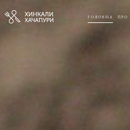
ГОЛОВНА
ПРО