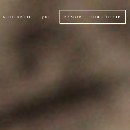
КОНТАКТИ
УКР
ЗАМОВЛЕННЯ СТОЛІВ