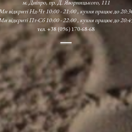
м. Дніпро, пр. Д. Яворницького, 111
Ми відкриті Нд-Чт 10:00 - 21:00 , кухня працює до 20:3
Ми відкриті Пт-Сб 10:00 - 22:00 , кухня працює до 20:4
тел. +38 (096) 170-68-68