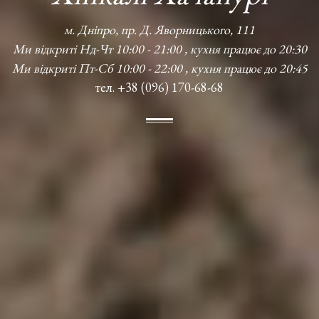
м. Дніпро, пр. Д. Яворницького, 111
Ми відкриті Нд-Чт 10:00 - 21:00 , кухня працює до 20:30
Ми відкриті Пт-Сб 10:00 - 22:00 , кухня працює до 20:45
тел. +38 (096) 170-68-68