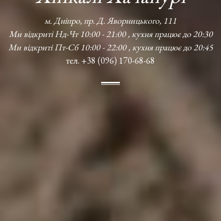
м. Дніпро, пр. Д. Яворницького, 111
Ми відкриті Нд-Чт 10:00 - 21:00 , кухня працює до 20:30
Ми відкриті Пт-Сб 10:00 - 22:00 , кухня працює до 20:45
тел. +38 (096) 170-68-68