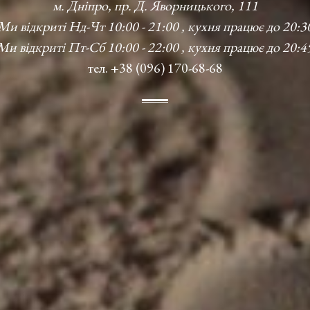
м. Дніпро, пр. Д. Яворницького, 111
Ми відкриті Нд-Чт 10:00 - 21:00 , кухня працює до 20:3
Ми відкриті Пт-Сб 10:00 - 22:00 , кухня працює до 20:4
тел. +38 (096) 170-68-68