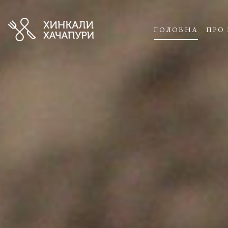
ГОЛОВНА
ПРО