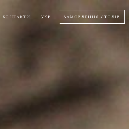
КОНТАКТИ
УКР
ЗАМОВЛЕННЯ СТОЛІВ