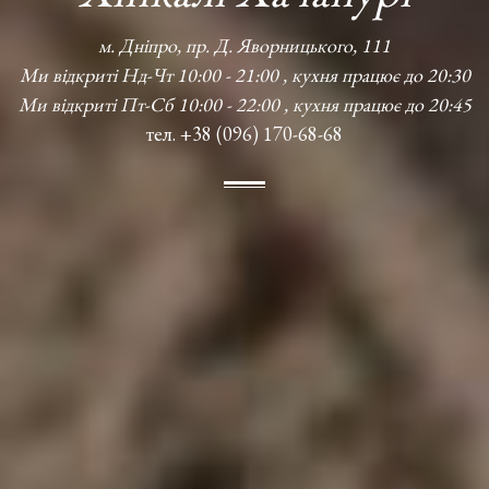
м. Дніпро, пр. Д. Яворницького, 111
Ми відкриті Нд-Чт 10:00 - 21:00 , кухня працює до 20:30
Ми відкриті Пт-Сб 10:00 - 22:00 , кухня працює до 20:45
тел. +38 (096) 170-68-68