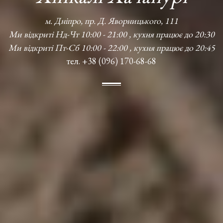
м. Дніпро, пр. Д. Яворницького, 111
Ми відкриті Нд-Чт 10:00 - 21:00 , кухня працює до 20:30
Ми відкриті Пт-Сб 10:00 - 22:00 , кухня працює до 20:45
тел. +38 (096) 170-68-68