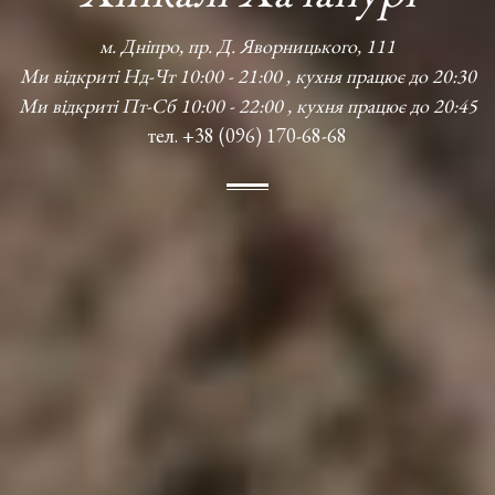
м. Дніпро, пр. Д. Яворницького, 111
Ми відкриті Нд-Чт 10:00 - 21:00 , кухня працює до 20:30
Ми відкриті Пт-Сб 10:00 - 22:00 , кухня працює до 20:45
тел. +38 (096) 170-68-68