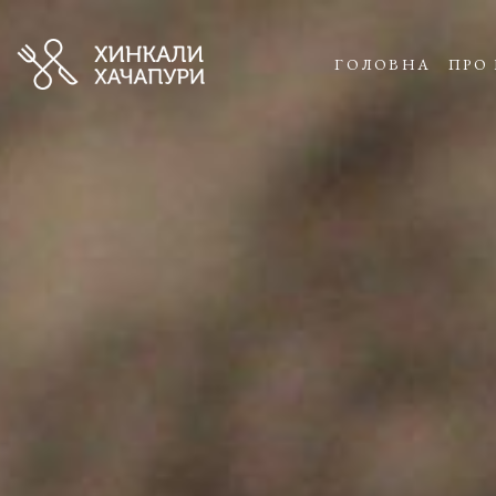
ГОЛОВНА
ПРО