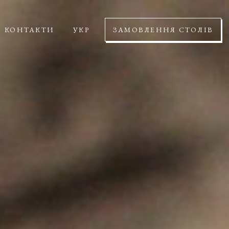
КОНТАКТИ
УКР
ЗАМОВЛЕННЯ СТОЛІВ