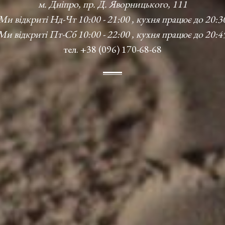
м. Дніпро, пр. Д. Яворницького, 111
Ми відкриті Нд-Чт 10:00 - 21:00 , кухня працює до 20:3
Ми відкриті Пт-Сб 10:00 - 22:00 , кухня працює до 20:4
тел. +38 (096) 170-68-68