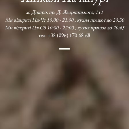
м. Дніпро, пр. Д. Яворницького, 111
Ми відкриті Нд-Чт 10:00 - 21:00 , кухня працює до 20:30
Ми відкриті Пт-Сб 10:00 - 22:00 , кухня працює до 20:45
тел. +38 (096) 170-68-68