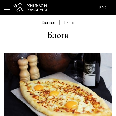
РУС
Главная
Блоги
Блоги