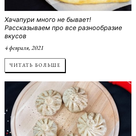
Хачапури много не бывает!
Рассказываем про все разнообразие
вкусов
4 февраля, 2021
ЧИТАТЬ БОЛЬШЕ