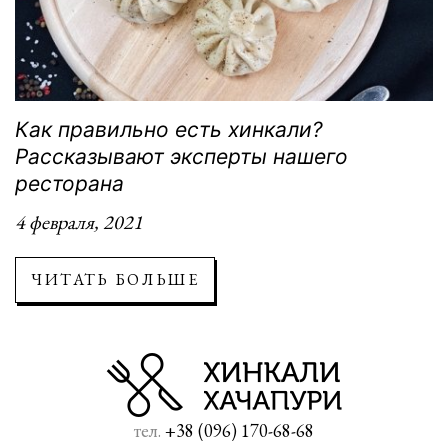
Как правильно есть хинкали?
Рассказывают эксперты нашего
ресторана
4 февраля, 2021
ЧИТАТЬ БОЛЬШЕ
тел.
+38 (096) 170-68-68