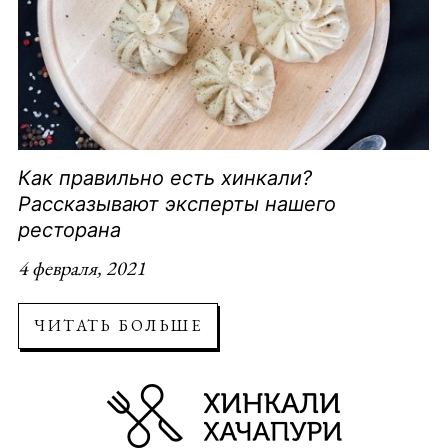
Как правильно есть хинкали?
Рассказывают эксперты нашего
ресторана
4 февраля, 2021
ЧИТАТЬ БОЛЬШЕ