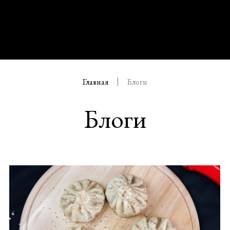
Главная
Блоги
Блоги