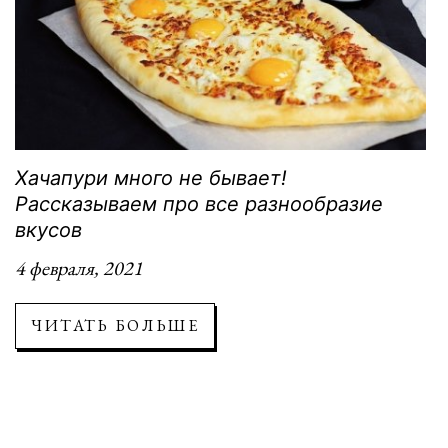
Хачапури много не бывает!
Рассказываем про все разнообразие
вкусов
4 февраля, 2021
ЧИТАТЬ БОЛЬШЕ